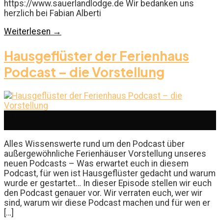
https://www.sauerlandlodge.de Wir bedanken uns
herzlich bei Fabian Alberti
Weiterlesen
→
Hausgeflüster der Ferienhaus
Podcast – die Vorstellung
16
Mai
Alles Wissenswerte rund um den Podcast über
außergewöhnliche Ferienhäuser Vorstellung unseres
neuen Podcasts – Was erwartet euch in diesem
Podcast, für wen ist Hausgeflüster gedacht und warum
wurde er gestartet… In dieser Episode stellen wir euch
den Podcast genauer vor. Wir verraten euch, wer wir
sind, warum wir diese Podcast machen und für wen er
[…]